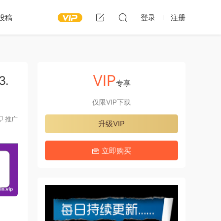
投稿
登录
注册
VIP
3.
专享
仅限VIP下载
推广
升级VIP
立即购买