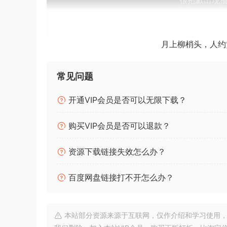
月上柳梢头，人约
常见问题
开通VIP会员是否可以无限下载？
购买VIP会员是否可以退款？
资源下载链接失效怎么办？
百度网盘链接打不开怎么办？
本站部分资源来源于互联网，仅作介绍和学习使用，版权属原