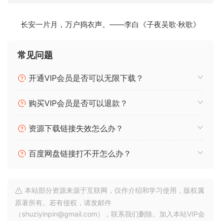
长安一片月，万户捣衣声。——李白《子夜吴歌·秋歌》
常见问题
开通VIP会员是否可以无限下载？
购买VIP会员是否可以退款？
资源下载链接失效怎么办？
百度网盘链接打不开怎么办？
本站部分资源来源于互联网，仅作介绍和学习使用，版权属
原著所有。若有侵权，请发邮件
（shuziyinpin@gmail.com），联系我们删除。加入本站VIP会