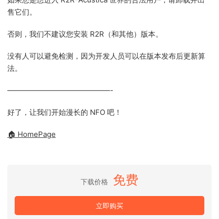
售它们。
否则，我们不建议您安装 R2R（和其他）版本。
没有人可以避免检测，因为开发人员可以在版本发布后更新算
法。
——————————————-
好了，让我们开始漫长的 NFO 吧！
🏠 HomePage
免费
下载价格
立即购买