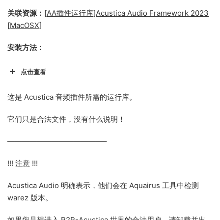
关联资源：
[AA插件运行库]Acustica Audio Framework 2023
[MacOSX]
安装方法：
点击查看
这是 Acustica 音频插件所需的运行库。
它们只是合法文件，没有什么说明！
—————————————–
!!! 注意 !!!
Acustica Audio 明确表示，他们会在 Aquairus 工具中检测
warez 版本。
如果您是想进入 R2R-Acustica 世界的合法用户，请卸载并出