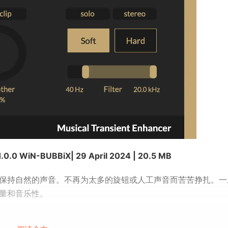
1.0.0 WiN-BUBBiX| 29 April 2024 | 20.5 MB
同时保持自然的声音。不再为太多的旋钮或人工声音而苦苦挣扎。一旦
力量和音乐性。