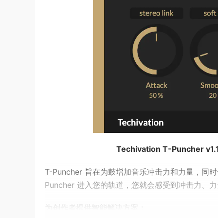
Techivation T-Puncher v1.
T-Puncher 旨在为鼓增加音乐冲击力和力量，
Puncher 进入您的轨道，您就会感受到冲击力、
为创作者提供智能解决方案：