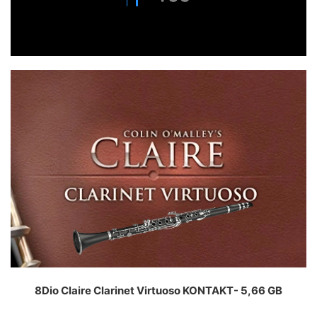
8Dio Claire Clarinet Virtuoso KONTAKT- 5,66 GB