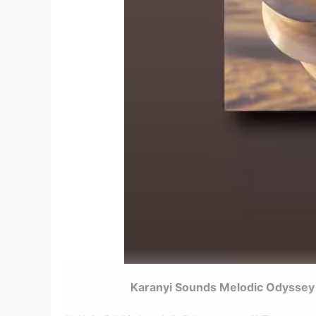
Karanyi Sounds Melodic Odysse