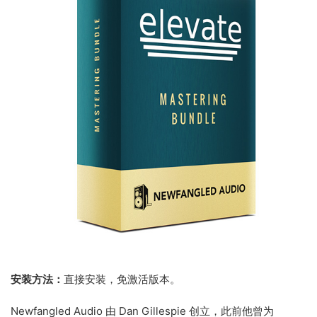
安装方法：
直接安装，免激活版本。
Newfangled Audio 由 Dan Gillespie 创立，此前他曾为