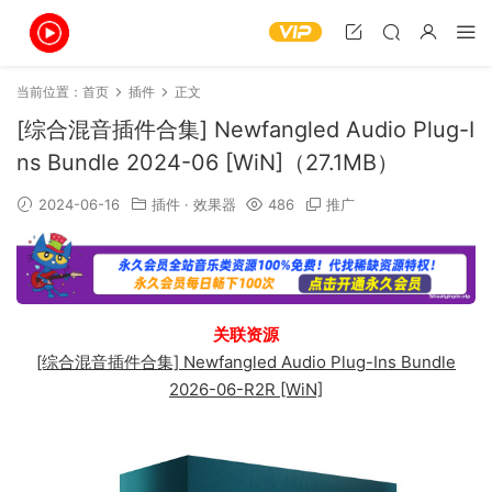
当前位置：
首页
插件
正文
[综合混音插件合集] Newfangled Audio Plug-I
ns Bundle 2024-06 [WiN]（27.1MB）
2024-06-16
插件
·
效果器
486
推广
关联资源
[综合混音插件合集] Newfangled Audio Plug-Ins Bundle
2026-06-R2R [WiN]