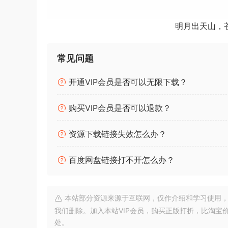
明月出天山，
常见问题
开通VIP会员是否可以无限下载？
购买VIP会员是否可以退款？
资源下载链接失效怎么办？
百度网盘链接打不开怎么办？
本站部分资源来源于互联网，仅作介绍和学习使用，版权属原
我们删除。加入本站VIP会员，购买正版打折，比淘宝
处。