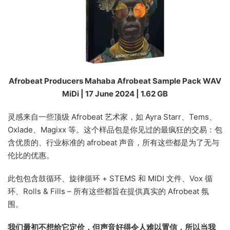
Afrobeat Producers Mahaba Afrobeat Sample Pack WAV
MiDi | 17 June 2024 | 1.62 GB
灵感来自一些顶级 Afrobeat 艺术家，如 Ayra Starr、Tems、
Oxlade、Magixx 等。这个样品包是你见过的最疯狂的交易：包
含优质的、行业标准的 afrobeat 声音，所有这些都是为了无与
伦比的优惠。
此包包含鼓循环、旋律循环 + STEMS 和 MIDI 文件、Vox 循
环、Rolls & Fills – 所有这些都旨在提供真实的 Afrobeat 氛
围。
我们最初不想给它定价，但声音好得令人难以置信，所以当我