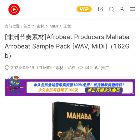
当前位置：
首页
素材
MIDI
正文
[非洲节奏素材]Afrobeat Producers Mahaba
Afrobeat Sample Pack [WAV, MiDi]（1.62G
b）
2024-06-19
MIDI
·
素材
·
采样
442
推广