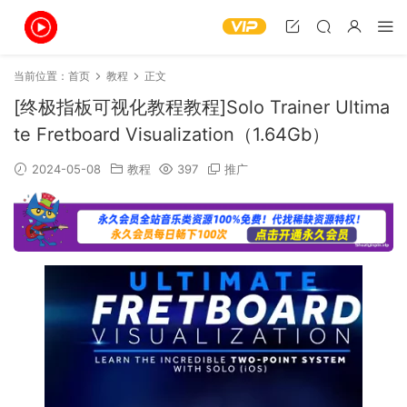
当前位置：
首页
教程
正文
[终极指板可视化教程教程]Solo Trainer Ultima
te Fretboard Visualization（1.64Gb）
2024-05-08
教程
397
推广