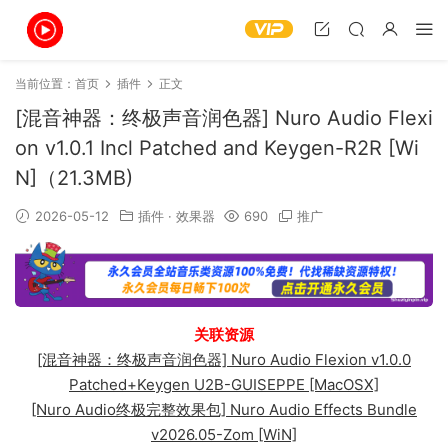
当前位置：
首页
插件
正文
[混音神器：终极声音润色器] Nuro Audio Flexi
on v1.0.1 Incl Patched and Keygen-R2R [Wi
N]（21.3MB)
2026-05-12
插件
·
效果器
690
推广
关联资源
[混音神器：终极声音润色器] Nuro Audio Flexion v1.0.0
Patched+Keygen U2B-GUISEPPE [MacOSX]
[Nuro Audio终极完整效果包] Nuro Audio Effects Bundle
v2026.05-Zom [WiN]