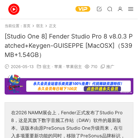
当前位置：
首页
宿主
正文
[Studio One 8] Fender Studio Pro 8 v8.0.3 P
atched+Keygen-GUISEPPE [MacOSX]（539
MB+1.54GB）
2026-05-13
宿主
·
苹果
·
苹果宿主
710
推广
在2026 NAMM展会上，Fender正式发布了Studio Pro
8，这是其旗下数字音频工作站（DAW）软件的最新版
本。该版本由原PreSonus Studio One升级而来，在引
入多项重要新功能的同时，移除了PreSonus品牌标识，