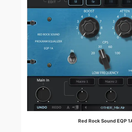
Red Rock Sound EQP 1A