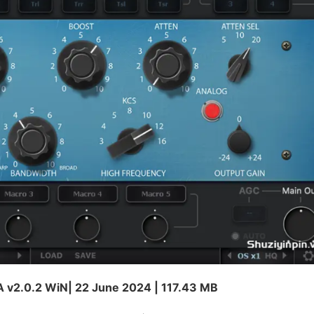
 v2.0.2 WiN| 22 June 2024 | 117.43 MB