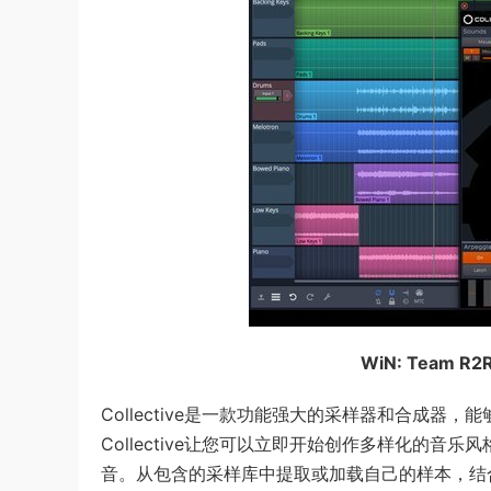
WiN: Team R2R 
Collective是一款功能强大的采样器和合成
Collective让您可以立即开始创作多样化的
音。从包含的采样库中提取或加载自己的样本，结