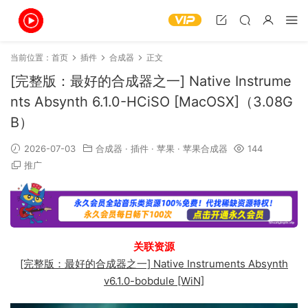
当前位置：
首页
插件
合成器
正文
[完整版：最好的合成器之一] Native Instrume
nts Absynth 6.1.0-HCiSO [MacOSX]（3.08G
B）
2026-07-03
合成器
·
插件
·
苹果
·
苹果合成器
144
推广
关联资源
[完整版：最好的合成器之一] Native Instruments Absynth
v6.1.0-bobdule [WiN]