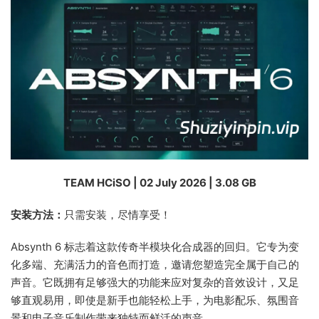
TEAM HCiSO | 02 July 2026 | 3.08 GB
安装方法：
只需安装，尽情享受！
Absynth 6 标志着这款传奇半模块化合成器的回归。它专为变
化多端、充满活力的音色而打造，邀请您塑造完全属于自己的
声音。它既拥有足够强大的功能来应对复杂的音效设计，又足
够直观易用，即使是新手也能轻松上手，为电影配乐、氛围音
景和电子音乐制作带来独特而鲜活的声音。