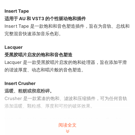
Insert Tape
适用于 AU 和 VST3 的个性驱动饱和插件
Insert Tape 是一款饱和和音色塑造插件，旨在为音轨、总线和
完整混音快速添加音乐色彩。
Lacquer
受黑胶唱片启发的饱和和音色塑造
Lacquer 是一款受黑胶唱片启发的饱和处理器，旨在添加平滑
的谐波厚度、动态和唱片般的音色塑造。
Insert Crusher
温暖、粗粝或彻底粉碎。
Crusher 是一款紧凑的饱和、滤波和压缩插件，可为任何音轨
添加温暖、颗粒感、厚度和可控的破坏效果。
Insert Dynamics Lab + Insert Tape + Lacquer + Crusher
阅读全文
Bundle