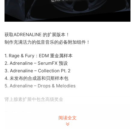
获取ADRENALINE 的扩展版本！
制作充满活力的低音音乐的必备附加组件！
1. Rage & Fury：EDM 重金属样本
2. Adrenaline – SerumFX 预设
3. Adrenaline – Collection Pt. 2
4. 未发布的合成器和贝斯样本包
5. Adrenaline – Drops & Melodies
肾上腺素扩展中包含高级奖金
RAGE & FURY
阅读全文
利用重金属的力量进行 EDM
用于 EDM 的真正金属鼓