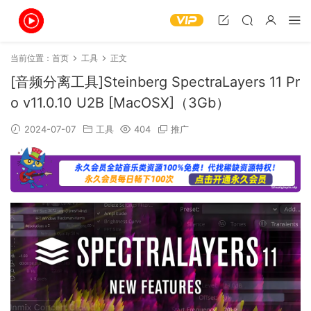
当前位置：
首页
工具
正文
[音频分离工具]Steinberg SpectraLayers 11 Pr
o v11.0.10 U2B [MacOSX]（3Gb）
2024-07-07
工具
404
推广