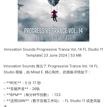
Innovation Sounds Progressive Trance Vol. 14 FL Studio 11
Template| 23 June 2024 | 53 MB
Innovation Sounds 推出了 Progressive Trance Vol. 14 FL
Studio 模板，由 Milad E. 精心制作。此模板详情如下：
– **时长**：5 分 17 秒
– **音频声道**：26轨
– **BPM**（每分钟节拍数）：133
– **适用DAW**（数字音频工作站）：FL Studio 11 或更高版
本