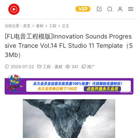
当前位置：
首页
素材
工程
正文
[FL电音工程模版]Innovation Sounds Progres
sive Trance Vol.14 FL Studio 11 Template（5
3Mb）
2024-07-22
工程
·
素材
341
推广