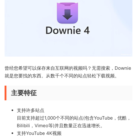
曾经您希望可以保存来自互联网的视频吗？无需搜索，Downie
就是您要找的东西。从数千个不同的站点轻松下载视频。
主要特征
支持许多站点
目前支持超过1,000个不同的站点(包含YouTube，优酷，
Bilibili，Vimeo等)并且数量正在迅速增长。
支持YouTube 4K视频