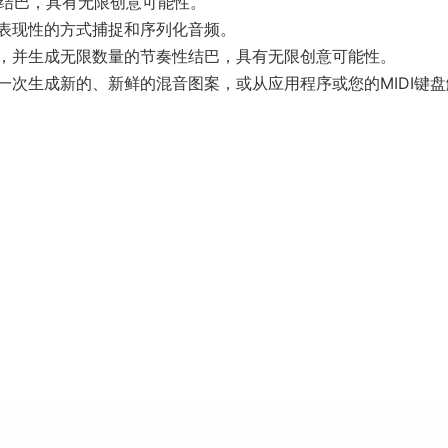
奏性结巴，具有无限创意可能性。
和表现性的方式捕捉和序列化音频。
，并生成无限数量的节奏性结巴，具有无限创意可能性。
次生成新的、新鲜的混音图案，或从应用程序或您的MIDI键盘
。