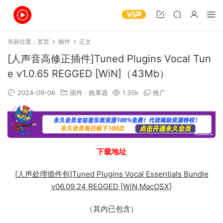
当前位置：
首页
插件
正文
[人声音高修正插件]Tuned Plugins Vocal Tun
e v1.0.65 REGGED [WiN]（43Mb）
2024-09-06
插件
·
效果器
1.35k
推广
下载地址
[人声处理插件包]Tuned Plugins Vocal Essentials Bundle
v06.09.24 REGGED [WiN,MacOSX]
（其内已包含）