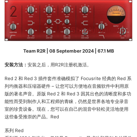
Team R2R | 08 September 2024 | 67.1 MB
安装方法：
安装之后，用R2R注册机激活。
Red 2 和 Red 3 插件套件准确模拟了 Focusrite 经典的 Red 系
列均衡器和压缩器硬件 – 让您可以方便地在音频软件中利用原
版的著名声音。原版 Red 2 和 Red 3 因其出色的清晰度和多功
能性而受到制作人和工程师的青睐，仍然是世界各地专业录音
室的珍贵设备。现在，您可以在自己的混音中轻松灵活地使用
这些备受推崇的产品。Red
系列 Red