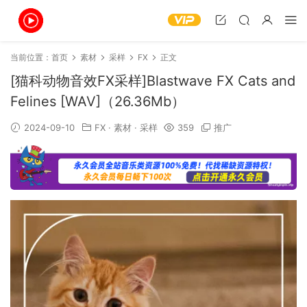
当前位置：
首页
素材
采样
FX
正文
[猫科动物音效FX采样]Blastwave FX Cats and
Felines [WAV]（26.36Mb）
2024-09-10
FX
·
素材
·
采样
359
推广