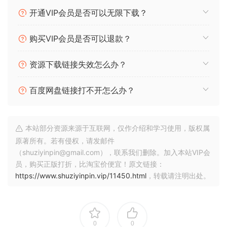
开通VIP会员是否可以无限下载？
购买VIP会员是否可以退款？
资源下载链接失效怎么办？
百度网盘链接打不开怎么办？
本站部分资源来源于互联网，仅作介绍和学习使用，版权属
原著所有。若有侵权，请发邮件
（shuziyinpin@gmail.com），联系我们删除。加入本站VIP会
员，购买正版打折，比淘宝价便宜！原文链接：
https://www.shuziyinpin.vip/11450.html
，转载请注明出处。
0
0