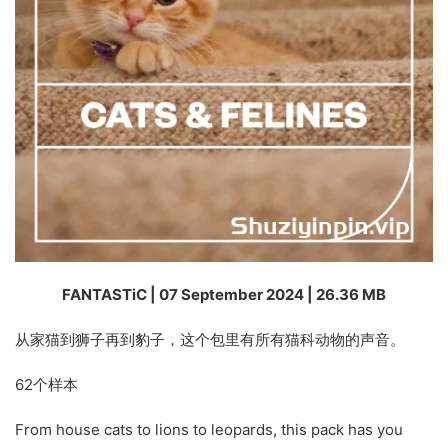
FANTASTiC | 07 September 2024 | 26.36 MB
从家猫到狮子再到豹子，这个包里有所有猫科动物的声音。
62个样本
From house cats to lions to leopards, this pack has you