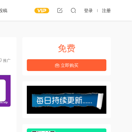
投稿
登录
注册
免费
推广
立即购买