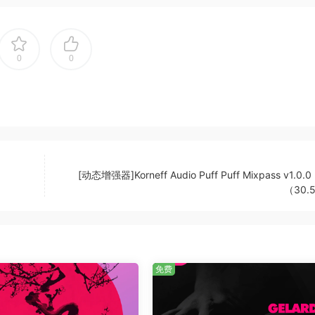
0
0
[动态增强器]Korneff Audio Puff Puff Mixpass v1.0.0 
（30.
免费