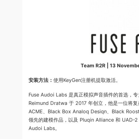
Team R2R | 13 Novembe
安装方法：
使用KeyGen注册机提取激活。
Fuse Audoi Labs 是真正模拟声音插件
Reimund Dratwa 于 2017 年创立，他是一
ACME、Black Box Analoq Desiqn、Black Ro
领先的建模作品，以及 Pluqin Alliance 和 U
Audoi Labs。