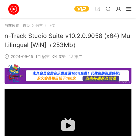
当前位置：
首页
宿主
正文
n-Track Studio Suite v10.2.0.9058 (x64) Mu
ltilingual [WiN]（253Mb）
2024-09-15
宿主
379
推广