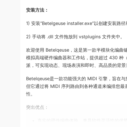
安装方法：
1) 安装“Betelgeuse installer.exe”以创建安装
2) 手动将 .dll 文件拖放到 vstplugins 文件夹中。
欢迎使用 Betelqeuse，这是第一款半模块
模拟高端硬件编曲器和工作站，提供超过 430 
派，可实现动态、现场表演和即时、高品质的背景
Betelqeuse是一款功能强大的 MIDI 引擎，
但它通过将 MIDI 序列路由到各种通道来编排您最
性。
突出优点：
真实的硬件编曲体验，兼具软件灵活性的优