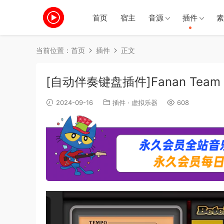
首页
宿主
音源
插件
素
当前位置：
首页
插件
正文
[自动伴奏键盘插件]Fanan Team – 
2024-09-16
插件
·
虚拟乐器
608