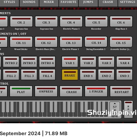
5 September 2024 | 71.89 MB