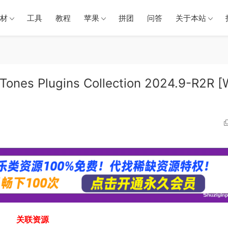
材
工具
教程
苹果
拼团
问答
关于本站
Plugins Collection 2024.9-R2R [
关联资源