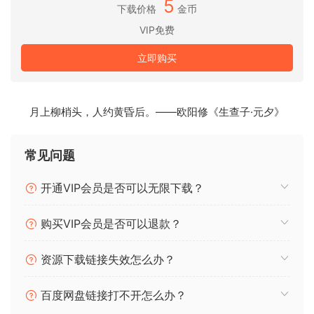
5
🏠 HomePage
下载价格
金币
VIP免费
立即购买
月上柳梢头，人约黄昏后。——欧阳修《生查子·元夕》
常见问题
开通VIP会员是否可以无限下载？
购买VIP会员是否可以退款？
资源下载链接失效怎么办？
百度网盘链接打不开怎么办？