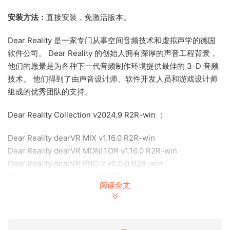
安装方法：
直接安装，免激活版本。
Dear Reality 是一家专门从事空间音频技术和虚拟声学的德国
软件公司。 Dear Reality 的创始人拥有深厚的声音工程背景，
他们的愿景是为各种下一代音频制作环境提供最佳的 3-D 音频
技术。 他们得到了由声音设计师、软件开发人员和游戏设计师
组成的优秀团队的支持。
Dear Reality Collection v2024.9 R2R-win ：
Dear Reality dearVR MIX v1.16.0 R2R-win
Dear Reality dearVR MONITOR v1.16.0 R2R-win
Dear Reality dearVR PRO 2 v2.0.0 R2R-win
Dear Reality Exoverb v1.2.1 R2R-win
阅读全文
Dear Reality MIYA v1.0.1 R2R-win
Team R2R