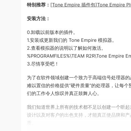
特别推荐：
[Tone Empire 插件包]Tone Empire Pl
安装方法：
0.卸载以前版本的插件。
1.安装或更新我们的 Tone Empire 模拟器。
2.查看模拟器的说明以了解如何激活。
%PROGRAMFILES%\TEAM R2R\Tone Empire Emu
3.尽情享受吧！
为了在软件领域创建一个致力于高端信号处理器的品牌
难以置信的价格提供“硬件质量”的处理器，让每
们的工作令人惊叹并真正鼓舞人心。
我们知道世界上所有的技术都不足以创建一个听起来
设计以及对客户的出色支持，才能真正使品牌和产品受到
质。