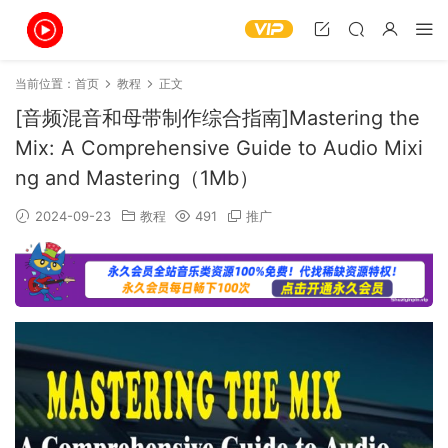
当前位置：
首页
教程
正文
[音频混音和母带制作综合指南]Mastering the
Mix: A Comprehensive Guide to Audio Mixi
ng and Mastering（1Mb）
2024-09-23
教程
491
推广