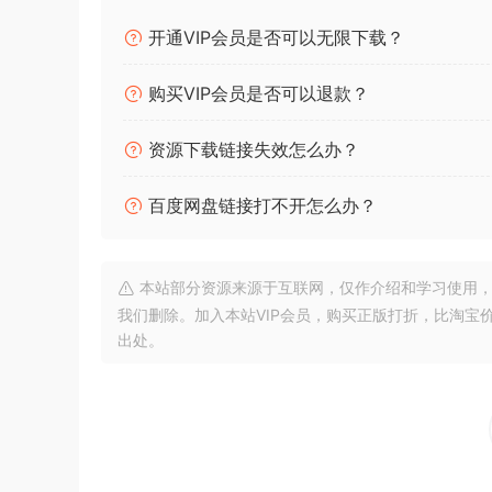
开通VIP会员是否可以无限下载？
购买VIP会员是否可以退款？
资源下载链接失效怎么办？
百度网盘链接打不开怎么办？
本站部分资源来源于互联网，仅作介绍和学习使用，版权属原
我们删除。加入本站VIP会员，购买正版打折，比淘宝
出处。