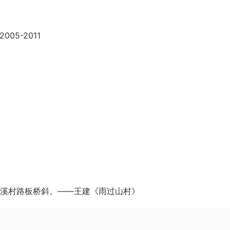
 2005-2011
溪村路板桥斜。——王建《雨过山村》