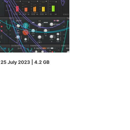
 25 July 2023 | 4.2 GB