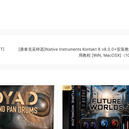
T]
[康泰克采样器]Native Instruments Kontakt 8 v8.0.0+安
用教程 [WiN, MacOSX]（1
VIP