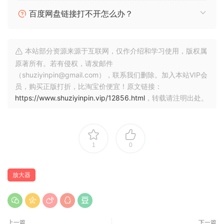
百度网盘链接打不开怎么办？
本站部分资源来源于互联网，仅作介绍和学习使用，版权属
原著所有。若有侵权，请发邮件
（shuziyinpin@gmail.com），联系我们删除。加入本站VIP会
员，购买正版打折，比淘宝价便宜！原文链接：
https://www.shuziyinpin.vip/12856.html
，转载请注明出处。
1
0
放大器
上一篇
下一篇