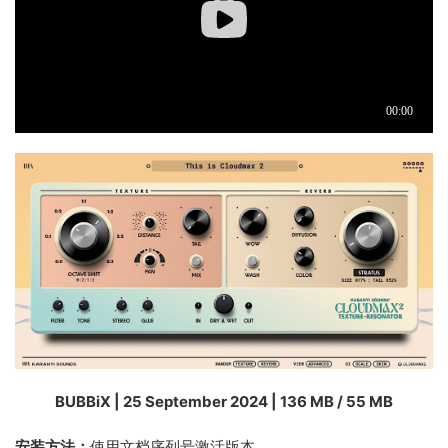
BUBBiX | 25 September 2024 | 136 MB / 55 MB
安装方法：
使用文档序列号激活版本。