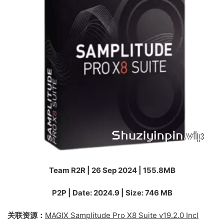
Team R2R | 26 Sep 2024 | 155.8MB
P2P | Date: 2024.9 | Size: 746 MB
关联资源：
MAGIX Samplitude Pro X8 Suite v19.2.0 Incl