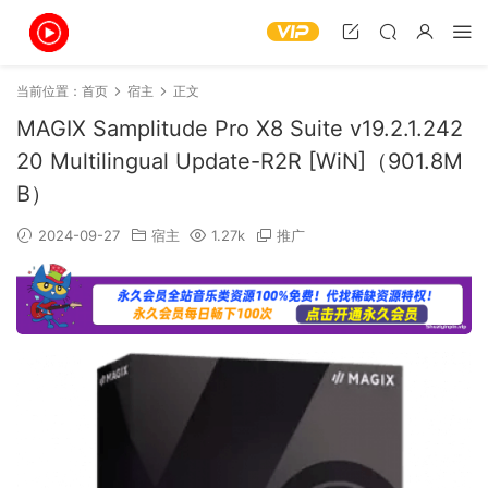
当前位置：
首页
宿主
正文
MAGIX Samplitude Pro X8 Suite v19.2.1.242
20 Multilingual Update-R2R [WiN]（901.8M
B）
2024-09-27
宿主
1.27k
推广