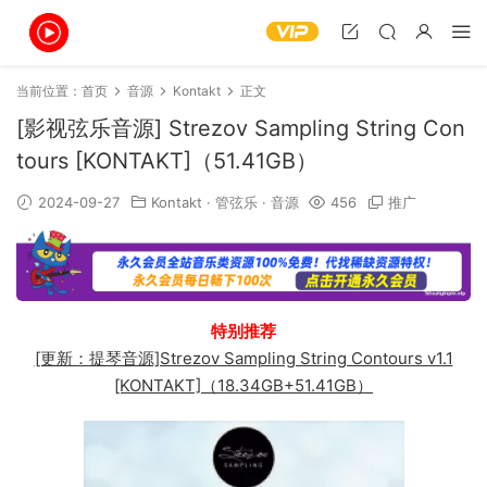
当前位置：
首页
音源
Kontakt
正文
[影视弦乐音源] Strezov Sampling String Con
tours [KONTAKT]（51.41GB）
2024-09-27
Kontakt
·
管弦乐
·
音源
456
推广
特别推荐
[更新：提琴音源]Strezov Sampling String Contours v1.1
[KONTAKT]（18.34GB+51.41GB）