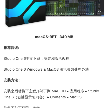
macOS-RET | 340 MB
推荐阅读:
Studio One 6中文下载，安装和激活教程
Studio One 6 Windows & MacOS 激活失效处理办法
安装方法：
安装之后替换下主程序补丁到 MAC HD⁩ ▸ ⁨应用程序⁩ ▸ ⁨Studio
One 6（右键显示包内容）⁩ ▸ ⁨Contents⁩ ▸ ⁨MacOS⁩
修复下补丁权限，
参考