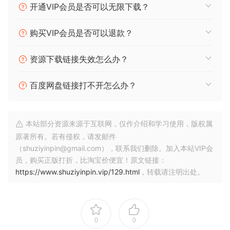
开通VIP会员是否可以无限下载？
购买VIP会员是否可以退款？
资源下载链接失效怎么办？
百度网盘链接打不开怎么办？
本站部分资源来源于互联网，仅作介绍和学习使用，版权属
原著所有。若有侵权，请发邮件
（shuziyinpin@gmail.com），联系我们删除。加入本站VIP会
员，购买正版打折，比淘宝价便宜！原文链接：
https://www.shuziyinpin.vip/129.html
，转载请注明出处。
0
0