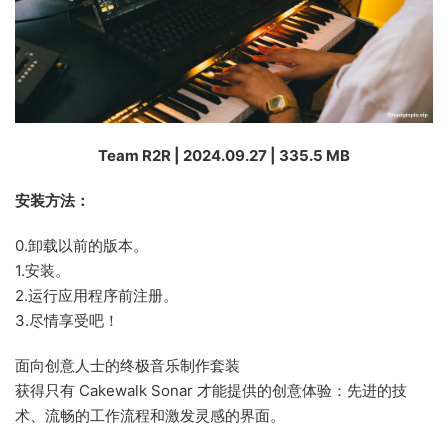
Team R2R | 2024.09.27 | 335.5 MB
安装方法：
0.卸载以前的版本。
1.安装。
2.运行应用程序前注册。
3.尽情享受吧！
面向创意人士的终极音乐制作套装
获得只有 Cakewalk Sonar 才能提供的创意体验：先进的技
术、流畅的工作流程和激发灵感的界面。