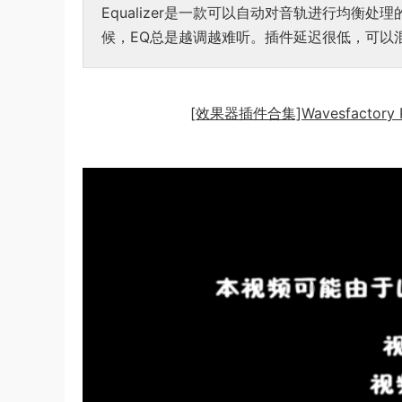
Equalizer是一款可以自动对音轨进行均
候，EQ总是越调越难听。插件延迟很低，可以
[效果器插件合集]Wavesfactory Plu