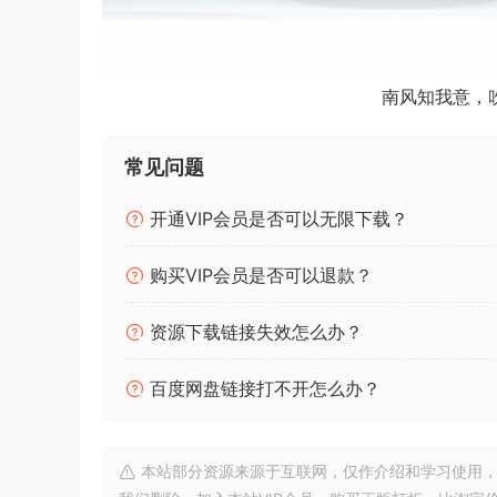
南风知我意，
常见问题
开通VIP会员是否可以无限下载？
购买VIP会员是否可以退款？
资源下载链接失效怎么办？
百度网盘链接打不开怎么办？
本站部分资源来源于互联网，仅作介绍和学习使用，版权属原
Win：Team 