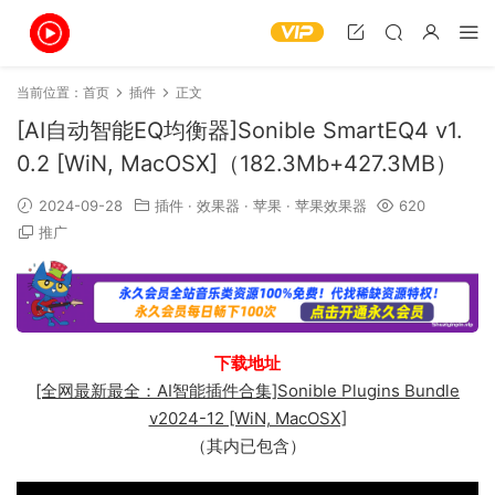
当前位置：
首页
插件
正文
[AI自动智能EQ均衡器]Sonible SmartEQ4 v1.
0.2 [WiN, MacOSX]（182.3Mb+427.3MB）
2024-09-28
插件
·
效果器
·
苹果
·
苹果效果器
620
推广
下载地址
[全网最新最全：AI智能插件合集]Sonible Plugins Bundle
v2024-12 [WiN, MacOSX]
（其内已包含）