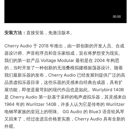
安装方法：
直接安装，免激活版本。
Cherry Audio 于 2018 年推出，由一群创新的开发人员、合成
器设计师、声音程序员和音乐家组成，旨在将梦想变为现实。
我们的第一款产品 Voltage Modular 最初是在 2004 年构思
的，当时开发了一种创新的无混叠模拟建模振荡器设计。随着
我们最新乐器的发布，Cherry Audio 已经发展到提供广泛的高
品质虚拟乐器目录，这些乐器的灵感来自经典合成器，具有扩
展功能，即使是最苛刻的现代作品也是如此。
Wurlybird 140B
是 Cherry Audio 第一款基于采样的电声虚拟乐器，其灵感来自
1964 年的 Wurlitzer 140B，许多人认为它是传奇的 Wurlitzer
电钢琴家族的皇冠上的明珠。
GG Audio 的 Blue3 语音轮风琴
又回来了，经过改进且价格更实惠，Cherry Audio 具有全新的
外观。