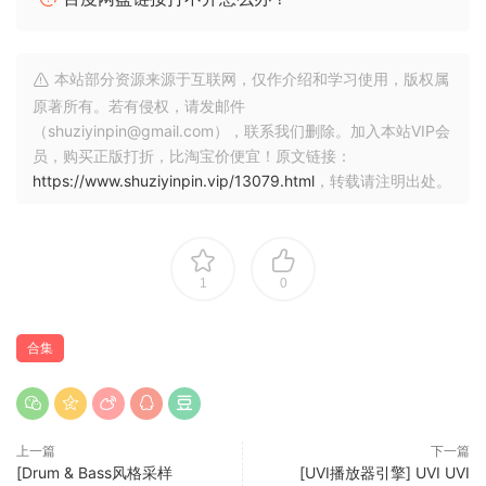
🏠 HomePage
本站部分资源来源于互联网，仅作介绍和学习使用，版权属
原著所有。若有侵权，请发邮件
（shuziyinpin@gmail.com），联系我们删除。加入本站VIP会
员，购买正版打折，比淘宝价便宜！原文链接：
https://www.shuziyinpin.vip/13079.html
，转载请注明出处。
1
0
合集
上一篇
下一篇
[Drum & Bass风格采样
[UVI播放器引擎] UVI UVI