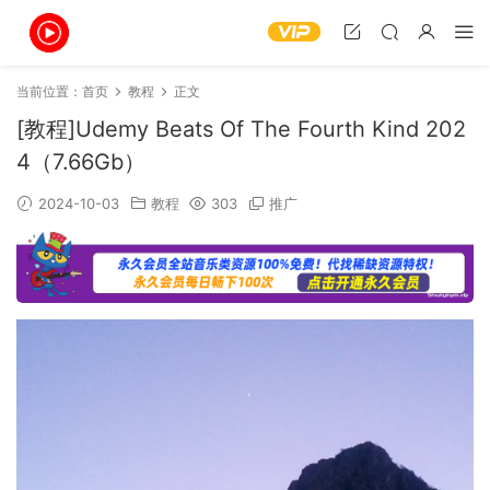
当前位置：
首页
教程
正文
[教程]Udemy Beats Of The Fourth Kind 202
4（7.66Gb）
2024-10-03
教程
303
推广