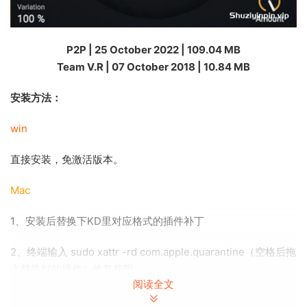
P2P | 25 October 2022 | 109.04 MB
Team V.R | 07 October 2018 | 10.84 MB
安装方法：
win
直接安装，免激活版本。
Mac
1、安装后替换下KD里对应格式的插件补丁
2、终端输入 sudo xattr -rd com.apple.quarantine（空格后拖
入替换好的插件）修复权限。
阅读全文
iZotope Vocal Doubler 是一款免费插件，旨在通过自然的倍增