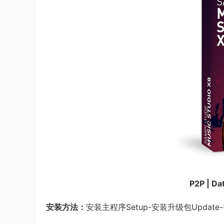
P2P | Da
安装方法：
安装主程序Setup-安装升级包Updat