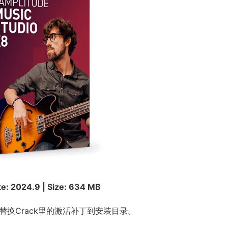
te: 2024.9 | Size: 634 MB
e-替换Crack里的激活补丁到安装目录。