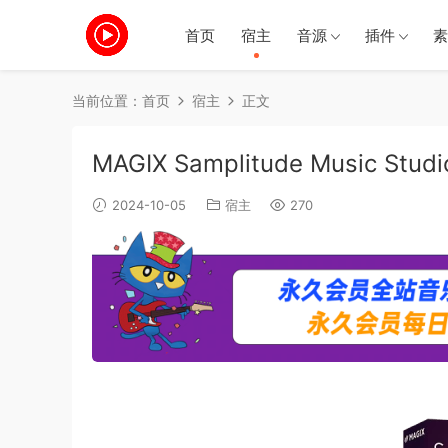
首页
宿主
音源
插件
素
当前位置：
首页
宿主
正文
MAGIX Samplitude Music Stud
2024-10-05
宿主
270