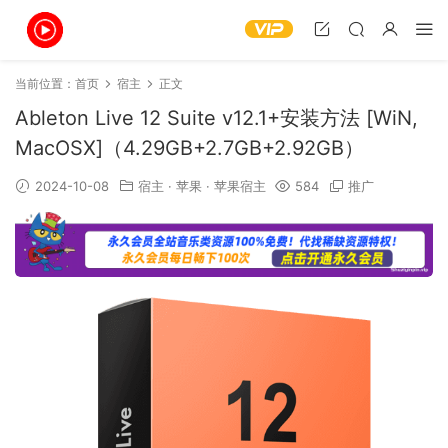
当前位置：
首页
宿主
正文
Ableton Live 12 Suite v12.1+安装方法 [WiN,
MacOSX]（4.29GB+2.7GB+2.92GB）
2024-10-08
宿主
·
苹果
·
苹果宿主
584
推广