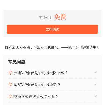
免费
下载价格
立即购买
卧看满天云不动，不知云与我俱东。——陈与义《襄邑道中》
常见问题
开通VIP会员是否可以无限下载？
购买VIP会员是否可以退款？
资源下载链接失效怎么办？