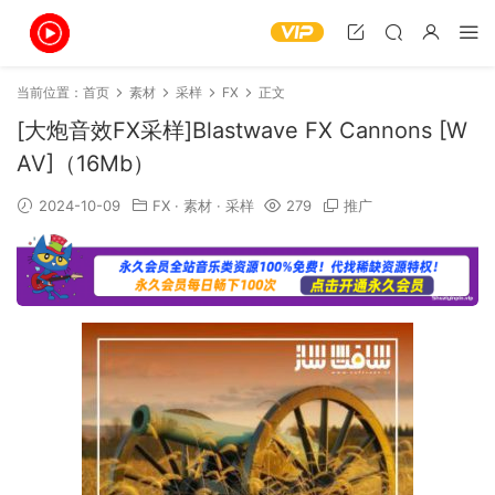
当前位置：
首页
素材
采样
FX
正文
[大炮音效FX采样]Blastwave FX Cannons [W
AV]（16Mb）
2024-10-09
FX
·
素材
·
采样
279
推广