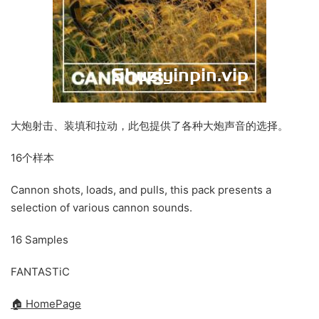
大炮射击、装填和拉动，此包提供了各种大炮声音的选择。
16
个样本
Cannon shots, loads, and pulls, this pack presents a
selection of various cannon sounds.
16 Samples
FANTASTiC
🏠 HomePage