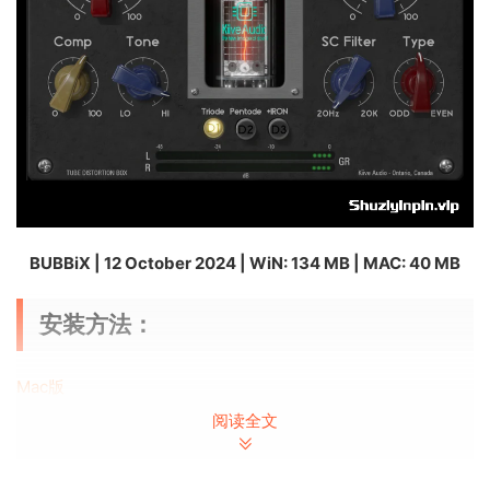
BUBBiX | 12 October 2024 | WiN: 134 MB | MAC: 40 MB
安装方法：
Mac版
阅读全文
安装之后，用提供的序列号激活即可。
Win版