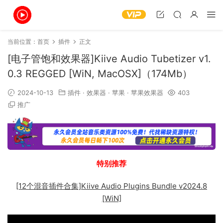
当前位置：
首页
插件
正文
[电子管饱和效果器]Kiive Audio Tubetizer v1.
0.3 REGGED [WiN, MacOSX]（174Mb）
2024-10-13
插件
·
效果器
·
苹果
·
苹果效果器
403
推广
特别推荐
[12个混音插件合集]Kiive Audio Plugins Bundle v2024.8
[WiN]