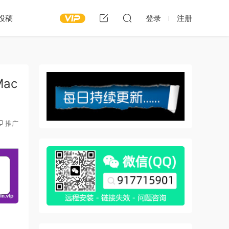
投稿
登录
注册
Mac
推广