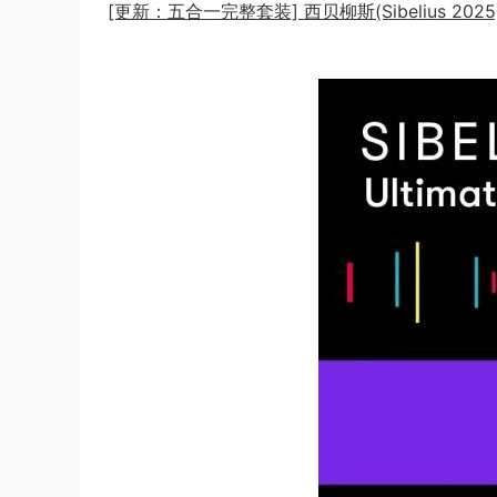
[更新：五合一完整套装] 西贝柳斯(Sibelius 202