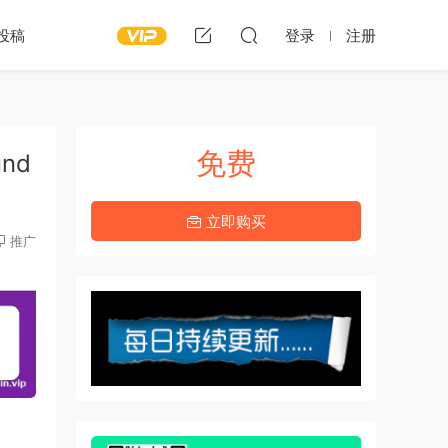
投稿
登录
注册
免费
und
立即购买
推广