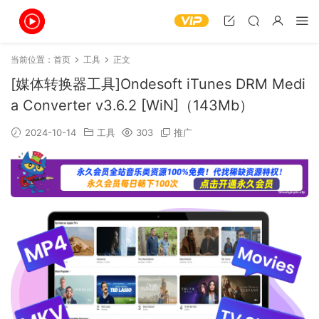
当前位置：
首页
工具
正文
[媒体转换器工具]Ondesoft iTunes DRM Medi
a Converter v3.6.2 [WiN]（143Mb）
2024-10-14
工具
303
推广