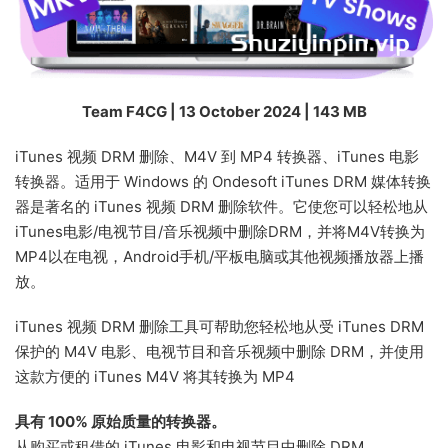
Team F4CG | 13 October 2024 | 143 MB
iTunes 视频 DRM 删除、M4V 到 MP4 转换器、iTunes 电影
转换器。适用于 Windows 的 Ondesoft iTunes DRM 媒体转换
器是著名的 iTunes 视频 DRM 删除软件。它使您可以轻松地从
iTunes电影/电视节目/音乐视频中删除DRM，并将M4V转换为
MP4以在电视，Android手机/平板电脑或其他视频播放器上播
放。
iTunes 视频 DRM 删除工具可帮助您轻松地从受 iTunes DRM
保护的 M4V 电影、电视节目和音乐视频中删除 DRM，并使用
这款方便的 iTunes M4V 将其转换为 MP4
具有 100% 原始质量的转换器。
从购买或租借的 iTunes 电影和电视节目中删除 DRM。