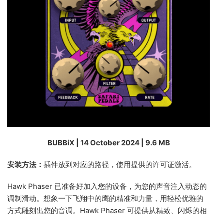
BUBBiX | 14 October 2024 | 9.6 MB
安装方法：
插件放到对应的路径，使用提供的许可证激活。
Hawk Phaser 已准备好加入您的设备，为您的声音注入动态的
调制滑动。想象一下飞翔中的鹰的精准和力量，用轻松优雅的
方式雕刻出您的音调。Hawk Phaser 可提供从精致、闪烁的相